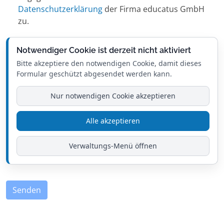
Datenschutzerklärung
der Firma educatus GmbH
zu.
Notwendiger Cookie ist derzeit nicht aktiviert
Bitte akzeptiere den notwendigen Cookie, damit dieses
Formular geschützt abgesendet werden kann.
Nur notwendigen Cookie akzeptieren
Alle akzeptieren
Verwaltungs-Menü öffnen
Senden