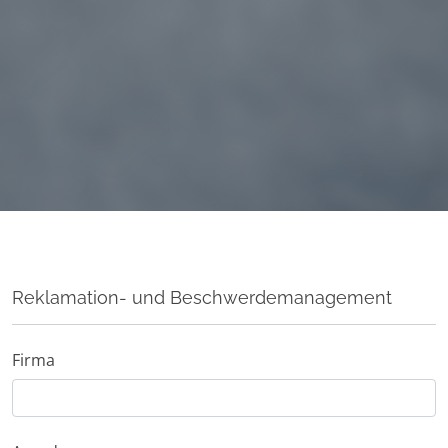
Reklamation- und Beschwerdemanagement
Firma