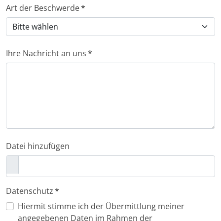
Art der Beschwerde
*
Ihre Nachricht an uns
*
Datei hinzufügen
Datenschutz
*
Hiermit stimme ich der Übermittlung meiner
angegebenen Daten im Rahmen der