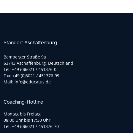
Standort Aschaffenburg
Bamberger Straße 9a
63743 Aschaffenburg, Deutschland
Tel: +49 (0)6021 / 451376-0
Fax: +49 (0)6021 / 451376-99
Mail: info@educatus.de
Coaching-Hotline
Montag bis Freitag
08:00 Uhr bis 17:30 Uhr
Tel: +49 (0)6021 / 451376-70