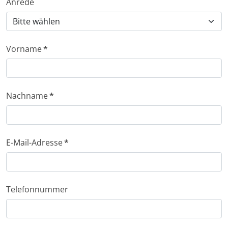
Anrede
Vorname
*
Nachname
*
E-Mail-Adresse
*
Telefonnummer