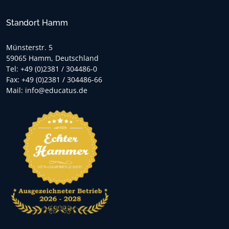
Standort Hamm
Münsterstr. 5
59065 Hamm, Deutschland
Tel: +49 (0)2381 / 304486-0
Fax: +49 (0)2381 / 304486-66
Mail: info@educatus.de